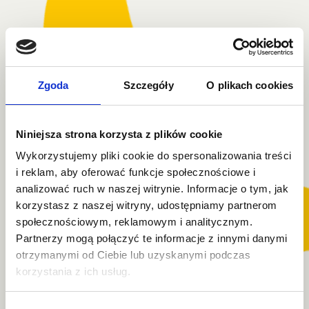
Zgoda
Szczegóły
O plikach cookies
Niniejsza strona korzysta z plików cookie
Wykorzystujemy pliki cookie do spersonalizowania treści
i reklam, aby oferować funkcje społecznościowe i
analizować ruch w naszej witrynie. Informacje o tym, jak
korzystasz z naszej witryny, udostępniamy partnerom
społecznościowym, reklamowym i analitycznym.
Partnerzy mogą połączyć te informacje z innymi danymi
otrzymanymi od Ciebie lub uzyskanymi podczas
korzystania z ich usług.