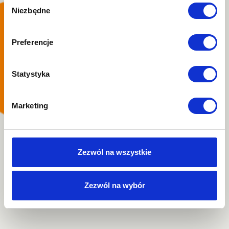
Wybór
Niezbędne
zgody
Preferencje
Statystyka
Marketing
Zezwól na wszystkie
Zezwól na wybór